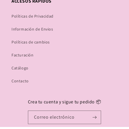
ACCESOS RÁPIDOS
Políticas de Privacidad
Información de Envios
Políticas de cambios
Facturación
Catálogo
Contacto
Crea tu cuenta y sigue tu pedido 📦
Correo electrónico